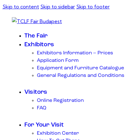
Skip to content
Skip to sidebar
Skip to footer
The Fair
Exhibitors
Exhibitors Information – Prices
Application Form
Equipment and Furniture Catalogue
General Regulations and Conditions
Visitors
Online Registration
FAQ
For Your Visit
Exhibition Center