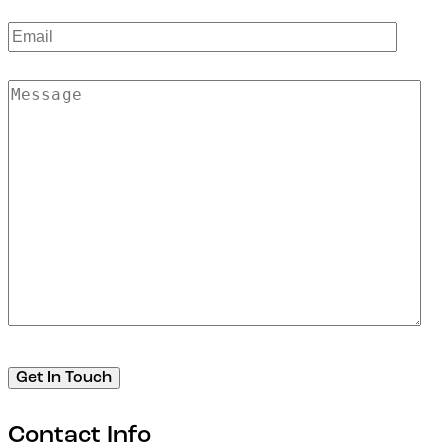
Contact Info